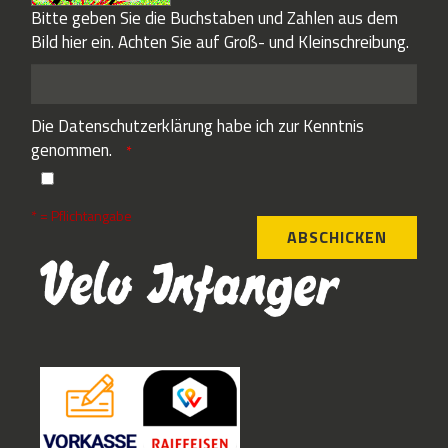
Bitte geben Sie die Buchstaben und Zahlen aus dem
Bild hier ein. Achten Sie auf Groß- und Kleinschreibung.
Die
Datenschutzerklärung
habe ich zur Kenntnis
genommen.
* = Pflichtangabe
ABSCHICKEN