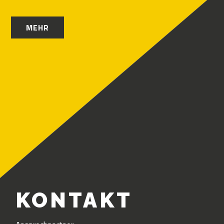
MEHR
KONTAKT