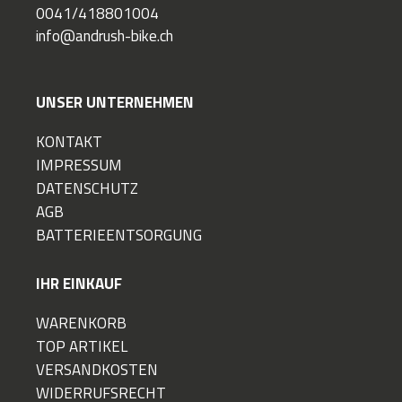
0041/418801004
info@andrush-bike.ch
UNSER UNTERNEHMEN
KONTAKT
IMPRESSUM
DATENSCHUTZ
AGB
BATTERIEENTSORGUNG
IHR EINKAUF
WARENKORB
TOP ARTIKEL
VERSANDKOSTEN
WIDERRUFSRECHT