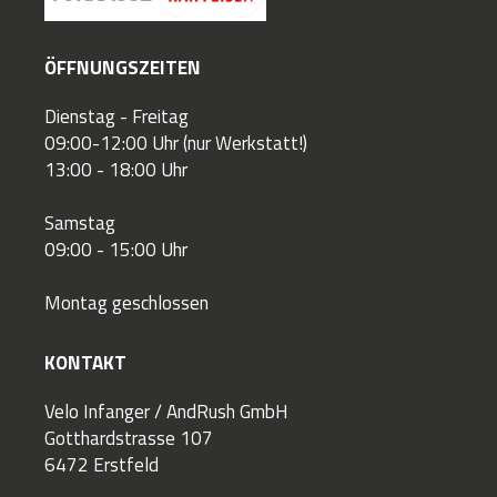
ÖFFNUNGSZEITEN
Dienstag - Freitag
09:00-12:00 Uhr (nur Werkstatt!)
13:00 - 18:00 Uhr
Samstag
09:00 - 15:00 Uhr
Montag geschlossen
KONTAKT
Velo Infanger / AndRush GmbH
Gotthardstrasse 107
6472 Erstfeld