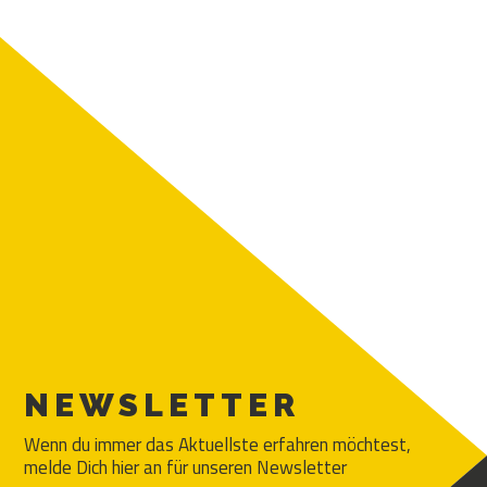
NEWSLETTER
Wenn du immer das Aktuellste erfahren möchtest,
melde Dich hier an für unseren Newsletter