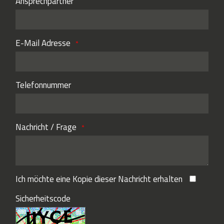
Ansprechpartner
E-Mail Adresse
Telefonnummer
Nachricht / Frage
Ich möchte eine Kopie dieser Nachricht erhalten
Sicherheitscode