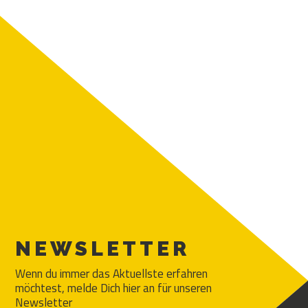
NEWSLETTER
Wenn du immer das Aktuellste erfahren
möchtest, melde Dich hier an für unseren
Newsletter