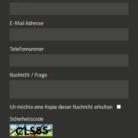
E-Mail Adresse
Telefonnummer
Nachricht / Frage
Ich möchte eine Kopie dieser Nachricht erhalten
Sicherheitscode