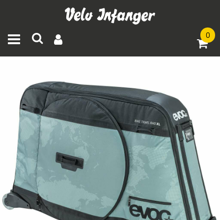
0
Toggle navigation