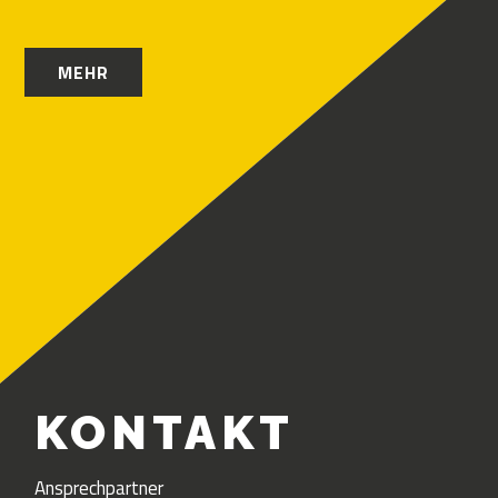
MEHR
KONTAKT
Ansprechpartner