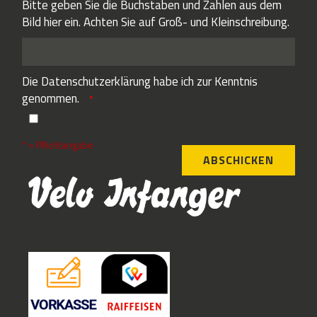
Bitte geben Sie die Buchstaben und Zahlen aus dem
Bild hier ein. Achten Sie auf Groß- und Kleinschreibung.
Die
Datenschutzerklärung
habe ich zur Kenntnis
genommen.
* = Pflichtangabe
ABSCHICKEN