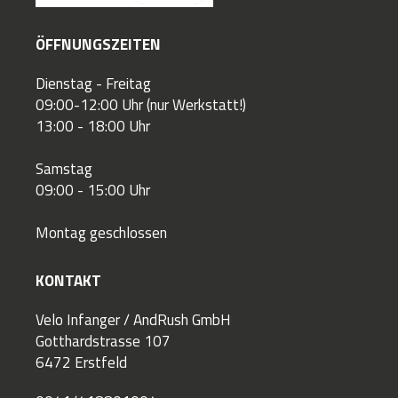
ÖFFNUNGSZEITEN
Dienstag - Freitag
09:00-12:00 Uhr (nur Werkstatt!)
13:00 - 18:00 Uhr
Samstag
09:00 - 15:00 Uhr
Montag geschlossen
KONTAKT
Velo Infanger / AndRush GmbH
Gotthardstrasse 107
6472 Erstfeld