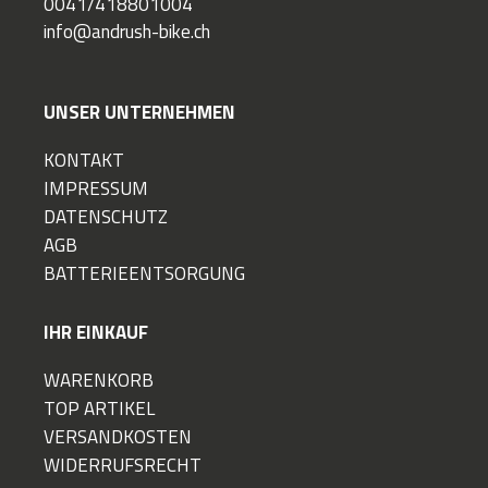
0041/418801004
info@andrush-bike.ch
UNSER UNTERNEHMEN
KONTAKT
IMPRESSUM
DATENSCHUTZ
AGB
BATTERIEENTSORGUNG
IHR EINKAUF
WARENKORB
TOP ARTIKEL
VERSANDKOSTEN
WIDERRUFSRECHT