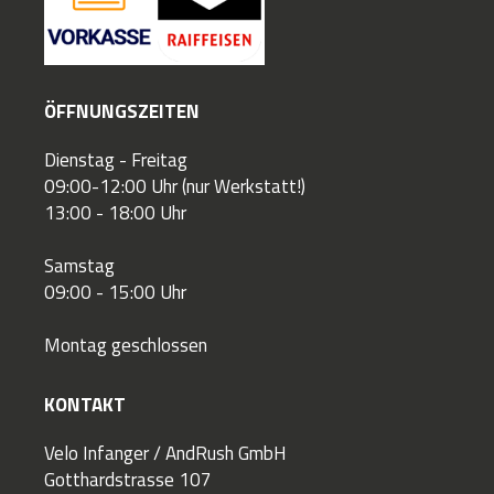
ÖFFNUNGSZEITEN
Dienstag - Freitag
09:00-12:00 Uhr (nur Werkstatt!)
13:00 - 18:00 Uhr
Samstag
09:00 - 15:00 Uhr
Montag geschlossen
KONTAKT
Velo Infanger / AndRush GmbH
Gotthardstrasse 107