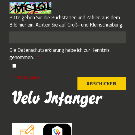
Bitte geben Sie die Buchstaben und Zahlen aus dem
Bild hier ein. Achten Sie auf Groß- und Kleinschreibung.
Die
Datenschutzerklärung
habe ich zur Kenntnis
genommen.
* = Pflichtangabe
ABSCHICKEN