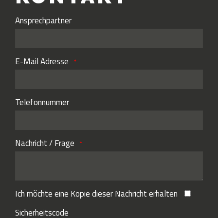
Ansprechpartner
E-Mail Adresse
Telefonnummer
Nachricht / Frage
Ich möchte eine Kopie dieser Nachricht erhalten
Sicherheitscode