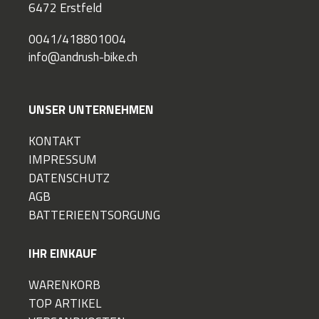
6472 Erstfeld
0041/418801004
info@andrush-bike.ch
UNSER UNTERNEHMEN
KONTAKT
IMPRESSUM
DATENSCHUTZ
AGB
BATTERIEENTSORGUNG
IHR EINKAUF
WARENKORB
TOP ARTIKEL