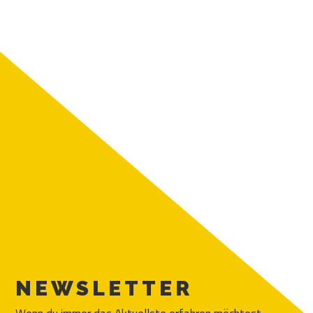
NEWSLETTER