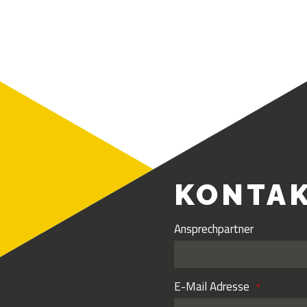
KONTA
Ansprechpartner
E-Mail Adresse