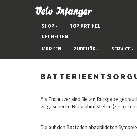
SHOP
TOP ARTIKEL
NEUHEITEN
MARKEN
ZUBEHÖR
SERVICE
BATTERIEENTSORG
Als Endnutzer sind Sie zur Rückgabe gebrauch
vorgesehenen Rücknahmestellen (z.B. in kom
Die auf den Batterien abgebildeten Symbol