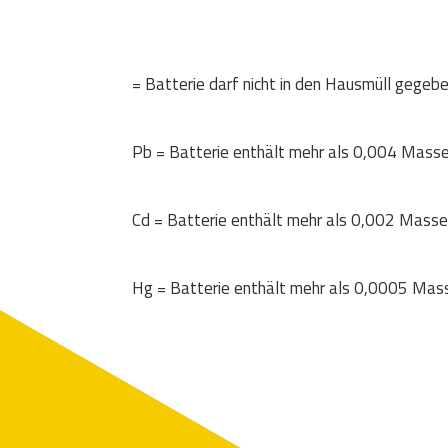
= Batterie darf nicht in den Hausmüll gegeb
Pb = Batterie enthält mehr als 0,004 Masse
Cd = Batterie enthält mehr als 0,002 Mass
Hg = Batterie enthält mehr als 0,0005 Mas