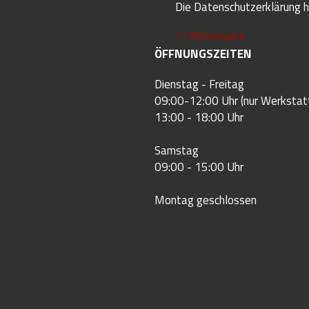
Die
Datenschutzerklärung
h
* = Pflichtangabe
ÖFFNUNGSZEITEN
Dienstag - Freitag
09:00-12:00 Uhr (nur Werkstatt
13:00 - 18:00 Uhr
Samstag
09:00 - 15:00 Uhr
Montag geschlossen