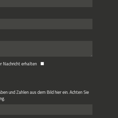
r Nachricht erhalten
ben und Zahlen aus dem Bild hier ein. Achten Sie
ng.