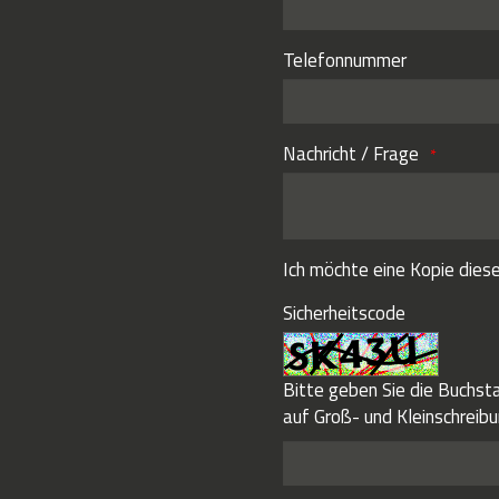
Telefonnummer
Nachricht / Frage
Ich möchte eine Kopie diese
Sicherheitscode
Bitte geben Sie die Buchsta
auf Groß- und Kleinschreibu