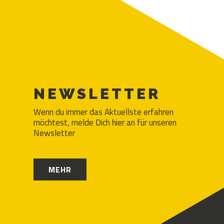
NEWSLETTER
Wenn du immer das Aktuellste erfahren
möchtest, melde Dich hier an für unseren
Newsletter
MEHR