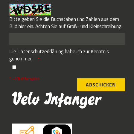
Bitte geben Sie die Buchstaben und Zahlen aus dem
Bild hier ein. Achten Sie auf Groß- und Kleinschreibung.
Die
Datenschutzerklärung
habe ich zur Kenntnis
genommen.
* = Pflichtangabe
ABSCHICKEN