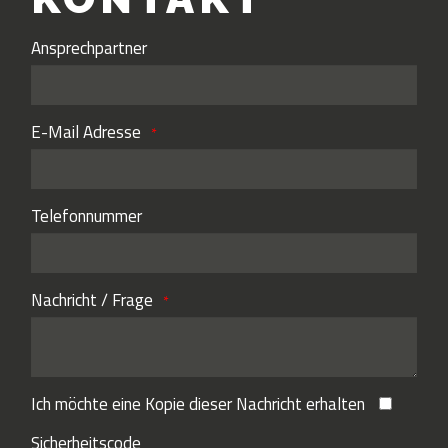
Ansprechpartner
E-Mail Adresse
Telefonnummer
Nachricht / Frage
Ich möchte eine Kopie dieser Nachricht erhalten
Sicherheitscode