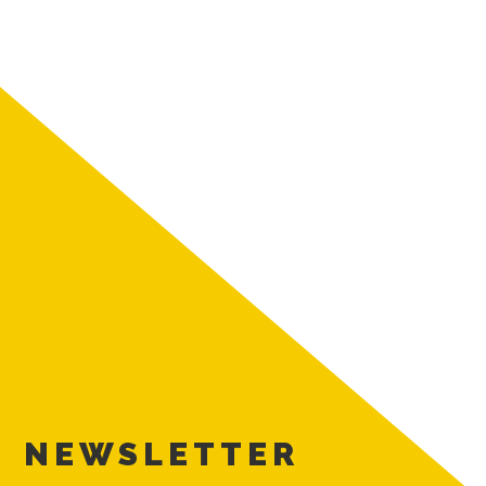
NEWSLETTER