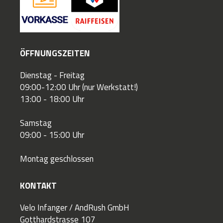
ÖFFNUNGSZEITEN
Dienstag - Freitag
09:00-12:00 Uhr (nur Werkstatt!)
13:00 - 18:00 Uhr
Samstag
09:00 - 15:00 Uhr
Montag geschlossen
KONTAKT
Velo Infanger / AndRush GmbH
Gotthardstrasse 107