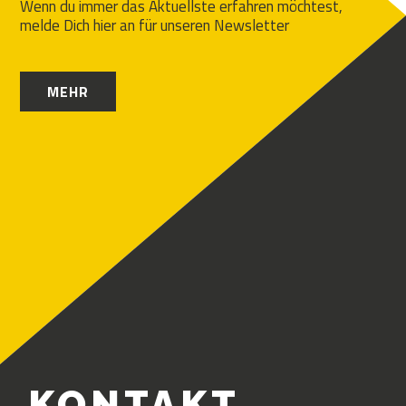
Wenn du immer das Aktuellste erfahren möchtest,
melde Dich hier an für unseren Newsletter
MEHR
KONTAKT