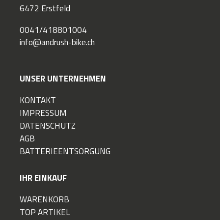
6472 Erstfeld
0041/418801004
info@andrush-bike.ch
UNSER UNTERNEHMEN
KONTAKT
IMPRESSUM
DATENSCHUTZ
AGB
BATTERIEENTSORGUNG
IHR EINKAUF
WARENKORB
TOP ARTIKEL