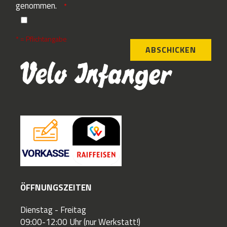
genommen.
* = Pflichtangabe
ABSCHICKEN
ÖFFNUNGSZEITEN
Dienstag - Freitag
09:00-12:00 Uhr (nur Werkstatt!)