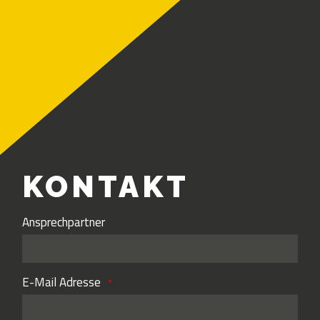
KONTAKT
Ansprechpartner
E-Mail Adresse