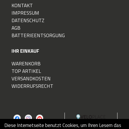
KONTAKT
IMPRESSUM
DATENSCHUTZ
AGB
BATTERIEENTSORGUNG
IHR EINKAUF
WARENKORB
TOP ARTIKEL
VERSANDKOSTEN
WIDERRUFSRECHT
Diese Internetseite benutzt Cookies, um Ihren Lesern das