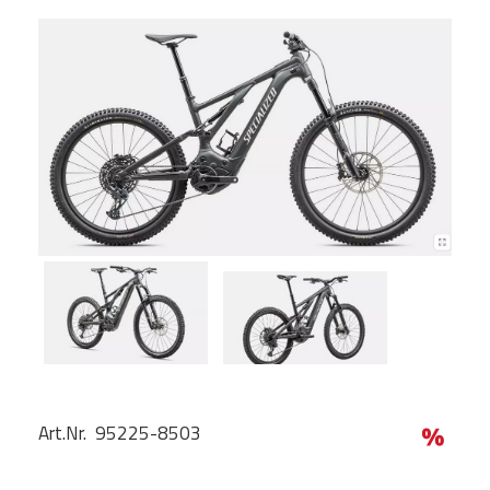
Art.Nr. 95225-8503