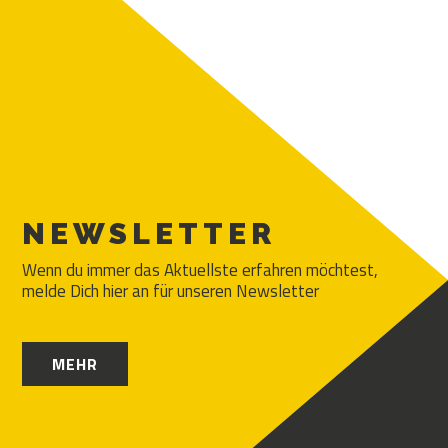
NEWSLETTER
Wenn du immer das Aktuellste erfahren möchtest,
melde Dich hier an für unseren Newsletter
MEHR