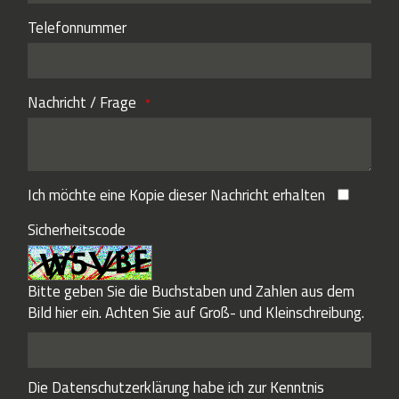
Telefonnummer
Nachricht / Frage
Ich möchte eine Kopie dieser Nachricht erhalten
Sicherheitscode
Bitte geben Sie die Buchstaben und Zahlen aus dem
Bild hier ein. Achten Sie auf Groß- und Kleinschreibung.
Die
Datenschutzerklärung
habe ich zur Kenntnis