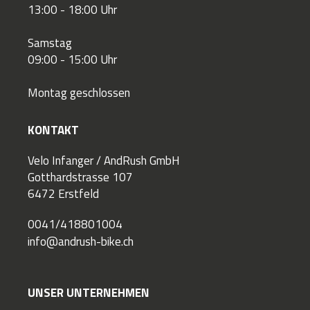
13:00 - 18:00 Uhr
Samstag
09:00 - 15:00 Uhr
Montag geschlossen
KONTAKT
Velo Infanger / AndRush GmbH
Gotthardstrasse 107
6472 Erstfeld
0041/418801004
info@andrush-bike.ch
UNSER UNTERNEHMEN