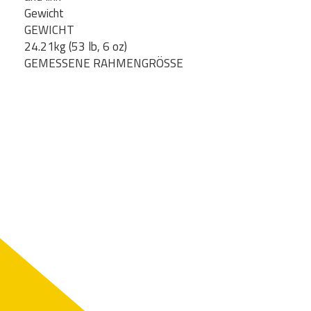
Gewicht
GEWICHT
24.21kg (53 lb, 6 oz)
GEMESSENE RAHMENGRÖSSE