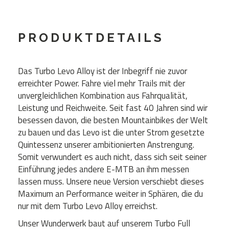
PRODUKTDETAILS
Das Turbo Levo Alloy ist der Inbegriff nie zuvor
erreichter Power. Fahre viel mehr Trails mit der
unvergleichlichen Kombination aus Fahrqualität,
Leistung und Reichweite. Seit fast 40 Jahren sind wir
besessen davon, die besten Mountainbikes der Welt
zu bauen und das Levo ist die unter Strom gesetzte
Quintessenz unserer ambitionierten Anstrengung.
Somit verwundert es auch nicht, dass sich seit seiner
Einführung jedes andere E-MTB an ihm messen
lassen muss. Unsere neue Version verschiebt dieses
Maximum an Performance weiter in Sphären, die du
nur mit dem Turbo Levo Alloy erreichst.
Unser Wunderwerk baut auf unserem Turbo Full