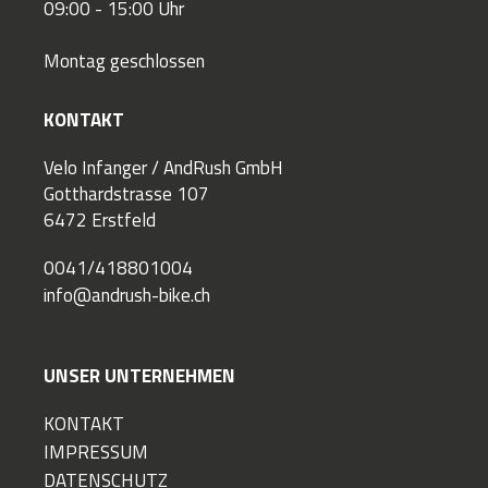
09:00 - 15:00 Uhr
Montag geschlossen
KONTAKT
Velo Infanger / AndRush GmbH
Gotthardstrasse 107
6472 Erstfeld
0041/418801004
info@andrush-bike.ch
UNSER UNTERNEHMEN
KONTAKT
IMPRESSUM
DATENSCHUTZ