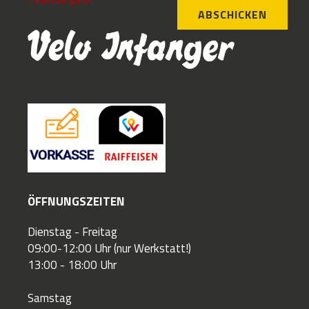
ABSCHICKEN
ÖFFNUNGSZEITEN
Dienstag - Freitag
09:00-12:00 Uhr (nur Werkstatt!)
13:00 - 18:00 Uhr
Samstag