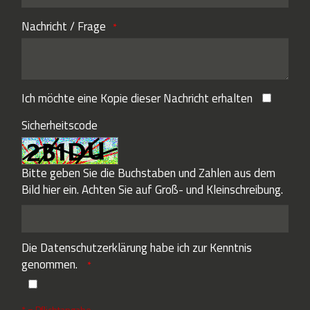
Nachricht / Frage
Ich möchte eine Kopie dieser Nachricht erhalten
Sicherheitscode
Bitte geben Sie die Buchstaben und Zahlen aus dem
Bild hier ein. Achten Sie auf Groß- und Kleinschreibung.
Die
Datenschutzerklärung
habe ich zur Kenntnis
genommen.
* = Pflichtangabe