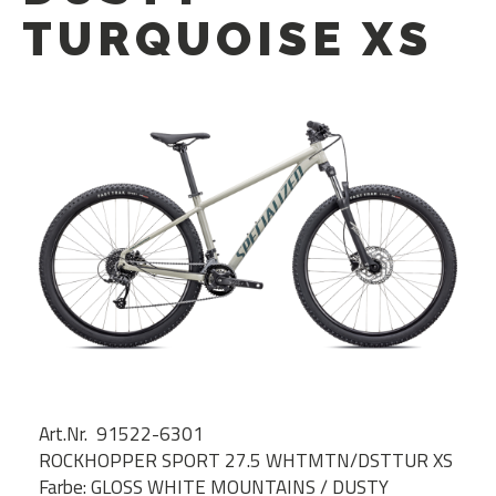
TURQUOISE XS
Art.Nr. 91522-6301
ROCKHOPPER SPORT 27.5 WHTMTN/DSTTUR XS
Farbe: GLOSS WHITE MOUNTAINS / DUSTY