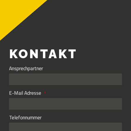
KONTAKT
Ansprechpartner
E-Mail Adresse
Telefonnummer