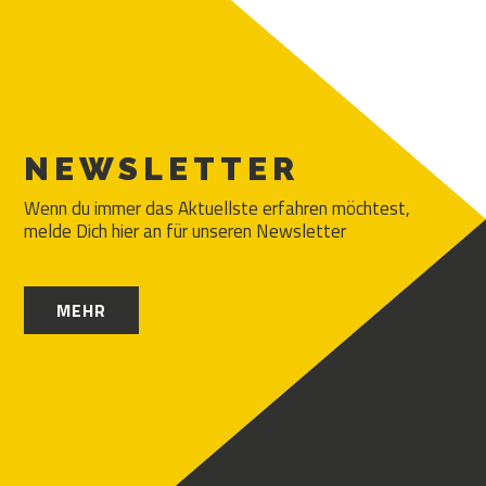
NEWSLETTER
Wenn du immer das Aktuellste erfahren möchtest,
melde Dich hier an für unseren Newsletter
MEHR