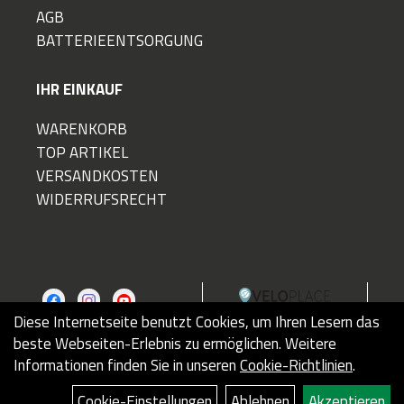
AGB
BATTERIEENTSORGUNG
IHR EINKAUF
WARENKORB
TOP ARTIKEL
VERSANDKOSTEN
WIDERRUFSRECHT
Diese Internetseite benutzt Cookies, um Ihren Lesern das
beste Webseiten-Erlebnis zu ermöglichen. Weitere
Informationen finden Sie in unseren
Cookie-Richtlinien
.
IMPRESSUM
Cookie-Einstellungen
Ablehnen
Akzeptieren