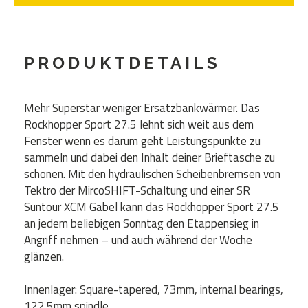
PRODUKTDETAILS
Mehr Superstar weniger Ersatzbankwärmer. Das
Rockhopper Sport 27.5 lehnt sich weit aus dem
Fenster wenn es darum geht Leistungspunkte zu
sammeln und dabei den Inhalt deiner Brieftasche zu
schonen. Mit den hydraulischen Scheibenbremsen von
Tektro der MircoSHIFT-Schaltung und einer SR
Suntour XCM Gabel kann das Rockhopper Sport 27.5
an jedem beliebigen Sonntag den Etappensieg in
Angriff nehmen – und auch während der Woche
glänzen.
Innenlager: Square-tapered, 73mm, internal bearings,
122.5mm spindle