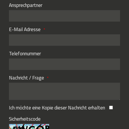
Ansprechpartner
E-Mail Adresse
Telefonnummer
Nachricht / Frage
Ich möchte eine Kopie dieser Nachricht erhalten
Sicherheitscode