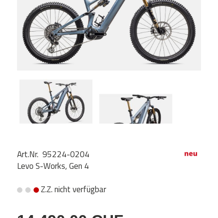
Art.Nr. 95224-0204
Levo S-Works, Gen 4
Z.Z. nicht verfügbar