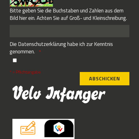
Bitte geben Sie die Buchstaben und Zahlen aus dem
Bild hier ein. Achten Sie auf Groß- und Kleinschreibung.
Die
Datenschutzerklärung
habe ich zur Kenntnis
genommen.
* = Pflichtangabe
ABSCHICKEN