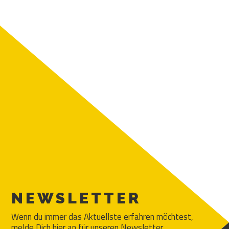
NEWSLETTER
Wenn du immer das Aktuellste erfahren möchtest,
melde Dich hier an für unseren Newsletter