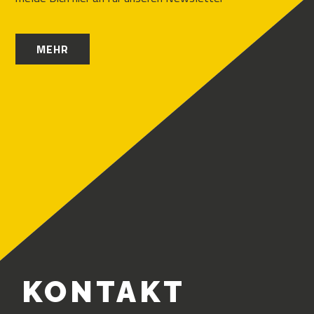
MEHR
KONTAKT