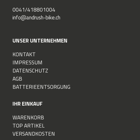
0041/418801004
info@andrush-bike.ch
UNSER UNTERNEHMEN
KONTAKT
IMPRESSUM
DATENSCHUTZ
AGB
BATTERIEENTSORGUNG
IHR EINKAUF
WARENKORB
TOP ARTIKEL
VERSANDKOSTEN