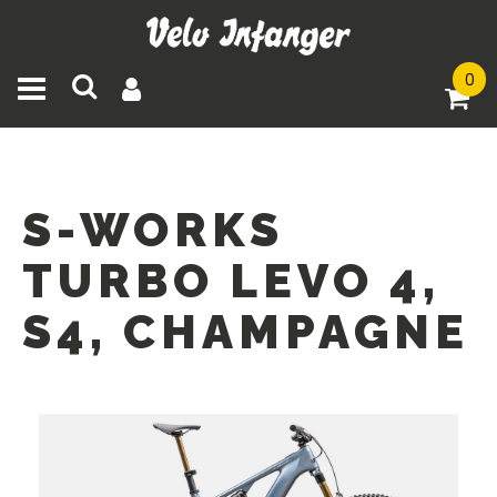
0
Toggle navigation
S-WORKS
TURBO LEVO 4,
S4, CHAMPAGNE