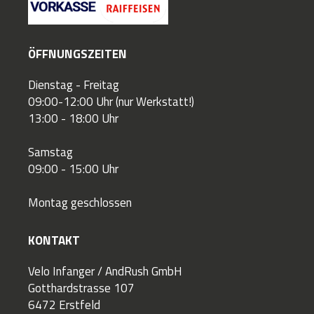
ÖFFNUNGSZEITEN
Dienstag - Freitag
09:00-12:00 Uhr (nur Werkstatt!)
13:00 - 18:00 Uhr
Samstag
09:00 - 15:00 Uhr
Montag geschlossen
KONTAKT
Velo Infanger / AndRush GmbH
Gotthardstrasse 107
6472 Erstfeld