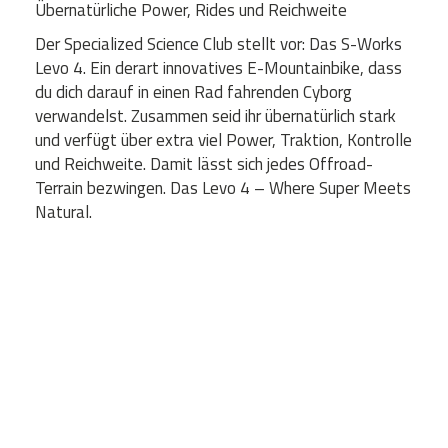
Übernatürliche Power, Rides und Reichweite
Der Specialized Science Club stellt vor: Das S-Works
Levo 4. Ein derart innovatives E-Mountainbike, dass
du dich darauf in einen Rad fahrenden Cyborg
verwandelst. Zusammen seid ihr übernatürlich stark
und verfügt über extra viel Power, Traktion, Kontrolle
und Reichweite. Damit lässt sich jedes Offroad-
Terrain bezwingen. Das Levo 4 – Where Super Meets
Natural.