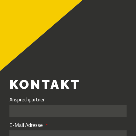
KONTAKT
Ansprechpartner
E-Mail Adresse