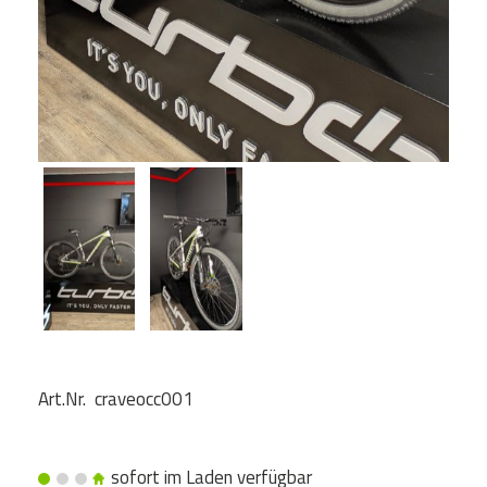
Art.Nr. craveocc001
sofort im Laden verfügbar