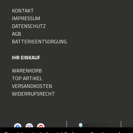
KONTAKT
IMPRESSUM
DATENSCHUTZ
AGB
BATTERIEENTSORGUNG
IHR EINKAUF
WARENKORB
TOP ARTIKEL
VERSANDKOSTEN
WIDERRUFSRECHT