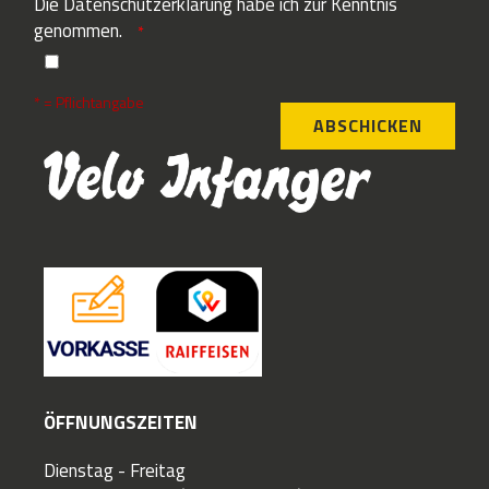
Die
Datenschutzerklärung
habe ich zur Kenntnis
genommen.
* = Pflichtangabe
ABSCHICKEN
ÖFFNUNGSZEITEN
Dienstag - Freitag