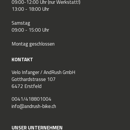
09:00-12:00 Uhr (nur Werkstatt!)
13:00 - 18:00 Uhr
Samstag
09:00 - 15:00 Uhr
Montag geschlossen
KONTAKT
Velo Infanger / AndRush GmbH
Gotthardstrasse 107
6472 Erstfeld
0041/418801004
info@andrush-bike.ch
UNSER UNTERNEHMEN