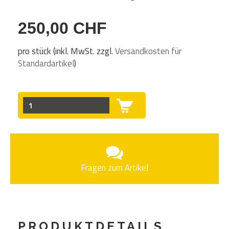
250,00 CHF
pro stück (inkl. MwSt. zzgl.
Versandkosten für
Standardartikel
)
Fragen zum Artikel
PRODUKTDETAILS