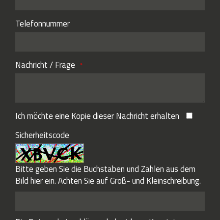
Telefonnummer
Nachricht / Frage
Ich möchte eine Kopie dieser Nachricht erhalten
Sicherheitscode
Bitte geben Sie die Buchstaben und Zahlen aus dem
Bild hier ein. Achten Sie auf Groß- und Kleinschreibung.