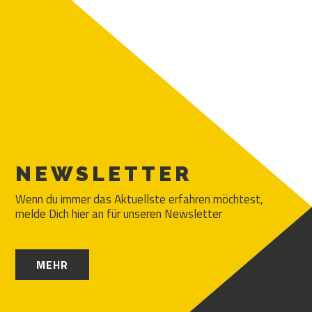
NEWSLETTER
Wenn du immer das Aktuellste erfahren möchtest,
melde Dich hier an für unseren Newsletter
MEHR