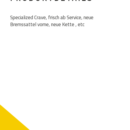
Specialized Crave, frisch ab Service, neue
Bremssattel vorne, neue Kette , etc