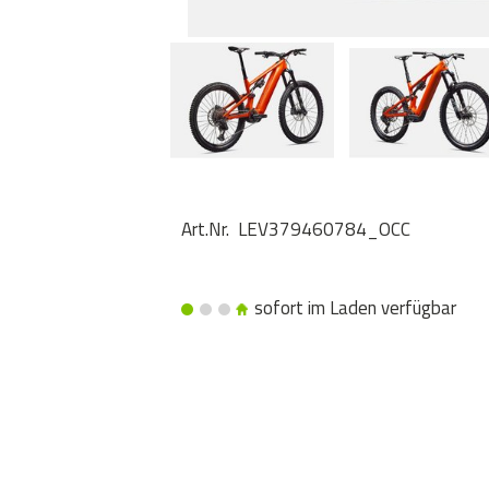
Art.Nr. LEV379460784_OCC
sofort im Laden verfügbar