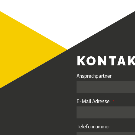
KONTA
Ansprechpartner
E-Mail Adresse
Telefonnummer