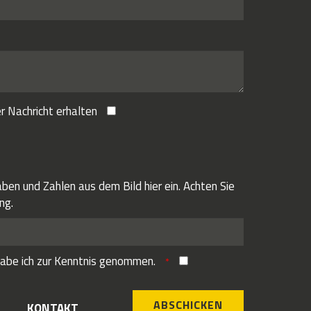
r Nachricht erhalten
ben und Zahlen aus dem Bild hier ein. Achten Sie
ng.
abe ich zur Kenntnis genommen.
ABSCHICKEN
KONTAKT