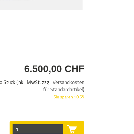
6.500,00 CHF
ro Stück (inkl. MwSt. zzgl.
Versandkosten
für Standardartikel
)
Sie sparen 18.6%