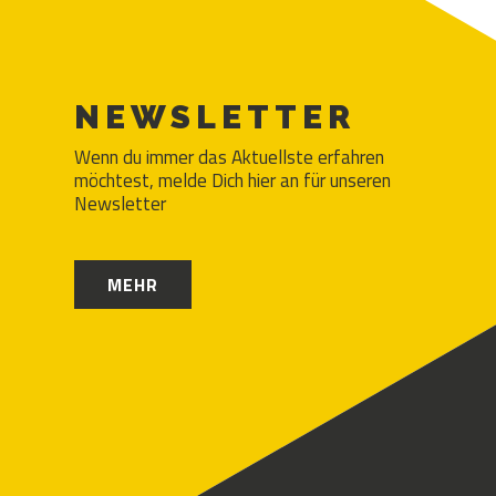
NEWSLETTER
Wenn du immer das Aktuellste erfahren
möchtest, melde Dich hier an für unseren
Newsletter
MEHR