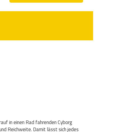
arauf in einen Rad fahrenden Cyborg
und Reichweite. Damit lässt sich jedes