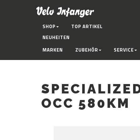
SHOP
TOP ARTIKEL
NEUHEITEN
MARKEN
ZUBEHÖR
SERVICE
SPECIALIZE
OCC 580KM