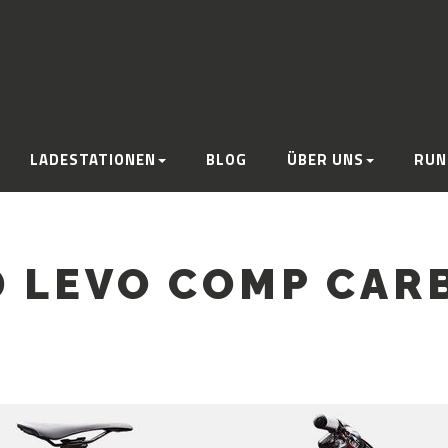
LADESTATIONEN
BLOG
ÜBER UNS
RUN
D LEVO COMP CARB