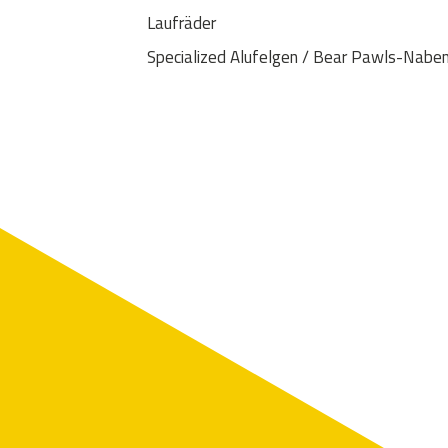
Laufräder
Specialized Alufelgen / Bear Pawls-Nabe