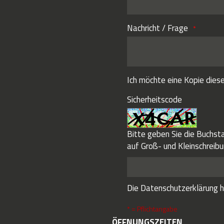
Nachricht / Frage
Ich möchte eine Kopie diese
Sicherheitscode
Bitte geben Sie die Buchsta
auf Groß- und Kleinschreibu
Die
Datenschutzerklärung
h
* = Pflichtangabe
ÖFFNUNGSZEITEN