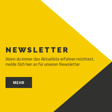
NEWSLETTER
Wenn du immer das Aktuellste erfahren möchtest,
melde Dich hier an für unseren Newsletter
MEHR