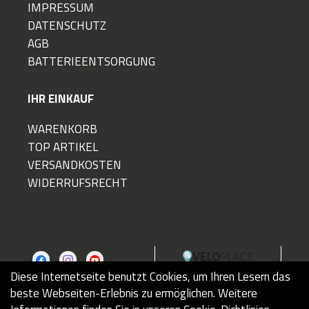
IMPRESSUM
DATENSCHUTZ
AGB
BATTERIEENTSORGUNG
IHR EINKAUF
WARENKORB
TOP ARTIKEL
VERSANDKOSTEN
WIDERRUFSRECHT
Diese Internetseite benutzt Cookies, um Ihren Lesern das
beste Webseiten-Erlebnis zu ermöglichen. Weitere