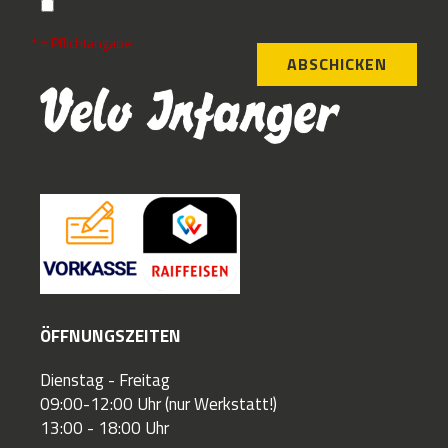
* = Pflichtangabe
ABSCHICKEN
ÖFFNUNGSZEITEN
Dienstag - Freitag
09:00-12:00 Uhr (nur Werkstatt!)
13:00 - 18:00 Uhr