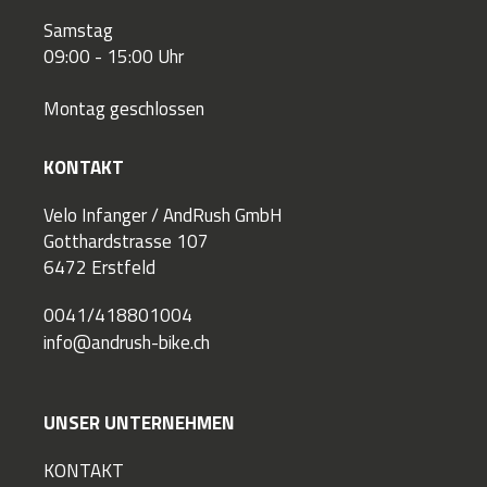
Samstag
09:00 - 15:00 Uhr
Montag geschlossen
KONTAKT
Velo Infanger / AndRush GmbH
Gotthardstrasse 107
6472 Erstfeld
0041/418801004
info@andrush-bike.ch
UNSER UNTERNEHMEN
KONTAKT