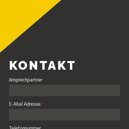
KONTAKT
Ansprechpartner
E-Mail Adresse
Telefonnummer