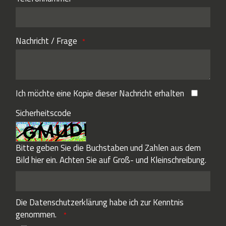
Nachricht / Frage
Ich möchte eine Kopie dieser Nachricht erhalten
Sicherheitscode
Bitte geben Sie die Buchstaben und Zahlen aus dem
Bild hier ein. Achten Sie auf Groß- und Kleinschreibung.
Die
Datenschutzerklärung
habe ich zur Kenntnis
genommen.