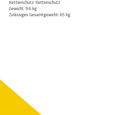
Kettenschutz: Kettenschutz
Gewicht: 9.6 kg
Zulässiges Gesamtgewicht: 65 kg