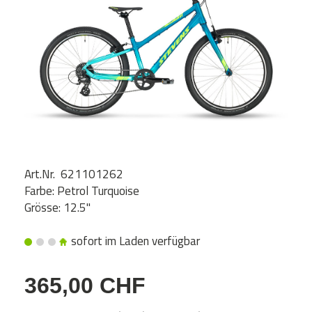
Art.Nr. 621101262
Farbe: Petrol Turquoise
Grösse: 12.5"
sofort im Laden verfügbar
365,00 CHF