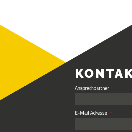
KONTA
Ansprechpartner
E-Mail Adresse