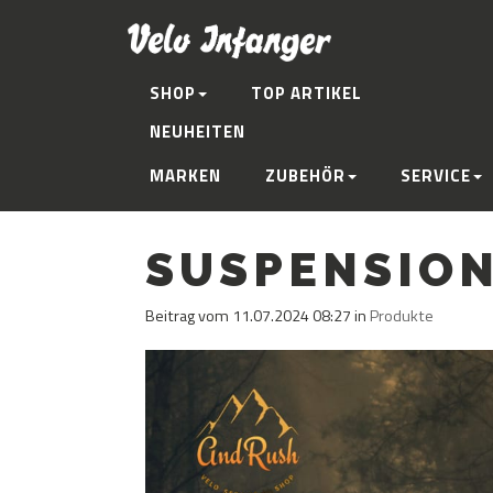
SHOP
TOP ARTIKEL
NEUHEITEN
MARKEN
ZUBEHÖR
SERVICE
SUSPENSION
Beitrag vom 11.07.2024 08:27 in
Produkte