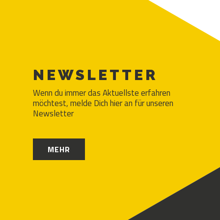
NEWSLETTER
Wenn du immer das Aktuellste erfahren
möchtest, melde Dich hier an für unseren
Newsletter
MEHR