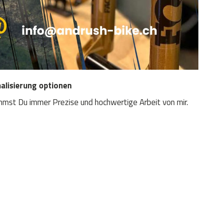
alisierung optionen
st Du immer Prezise und hochwertige Arbeit von mir.