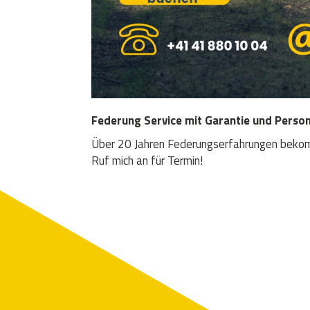
Federung Service mit Garantie und Person
Über 20 Jahren Federungserfahrungen bekomm
Ruf mich an für Termin!