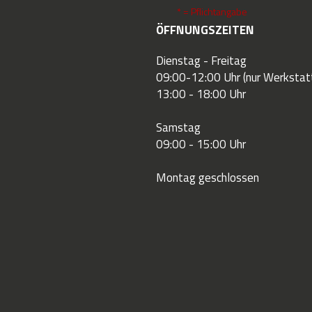
* = Pflichtangabe
ÖFFNUNGSZEITEN
Dienstag - Freitag
09:00-12:00 Uhr (nur Werkstatt
13:00 - 18:00 Uhr
Samstag
09:00 - 15:00 Uhr
Montag geschlossen