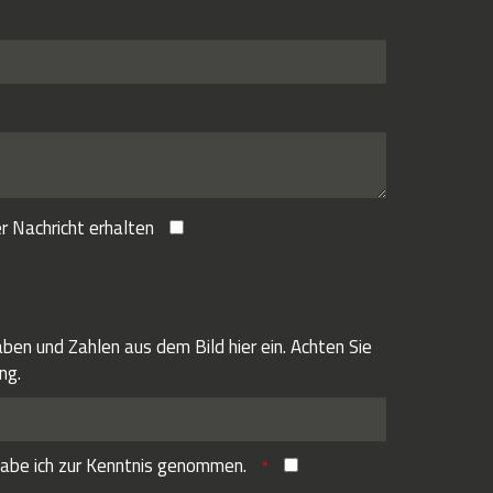
r Nachricht erhalten
ben und Zahlen aus dem Bild hier ein. Achten Sie
ng.
abe ich zur Kenntnis genommen.