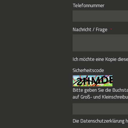
Telefonnummer
Nachricht / Frage
Ich möchte eine Kopie diese
Sicherheitscode
Bitte geben Sie die Buchsta
auf Groß- und Kleinschreibu
Die
Datenschutzerklärung
h